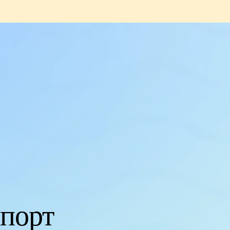
Спорт