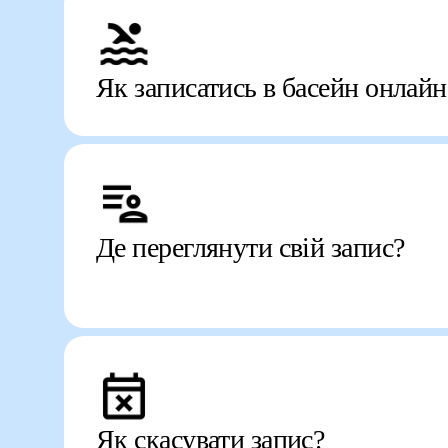
Як записатись в басейн онлайн
Де переглянути свій запис?
Як скасувати запис?